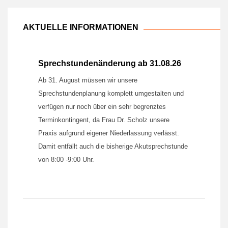
AKTUELLE INFORMATIONEN
Sprechstundenänderung ab 31.08.26
Ab 31. August müssen wir unsere
Sprechstundenplanung komplett umgestalten und
verfügen nur noch über ein sehr begrenztes
Terminkontingent, da Frau Dr. Scholz unsere
Praxis aufgrund eigener Niederlassung verlässt.
Damit entfällt auch die bisherige Akutsprechstunde
von 8:00 -9:00 Uhr.