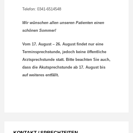
Telefon: 0341-6514548
Wir wünschen allen unseren Patienten einen
schönen Sommer!
Vom 17. August – 26. August findet nur eine
Terminsprechstunde, jedoch keine öffentliche
Arztsprechstunde statt. Bitte beachten Sie auch,
dass die Akutsprechstunde ab 17. August bis
auf weiteres entfällt.
KONTAKT / SPRECHZEITEN