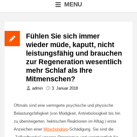
MENU
Fühlen Sie sich immer
wieder müde, kaputt, nicht
leistungsfähig und brauchen
zur Regeneration wesentlich
mehr Schlaf als Ihre
Mitmenschen?
admin
3. Januar 2018
Oftmals sind eine verringerte psychische und physische
Belastungsfähigkeit (von Müdigkeit, Antriebslosigkeit bis hin
zu übersteigerten, hektischen Reaktionen im Alltag ) erste
Anzeichen einer
Mitochondrien
-Schädigung.
Sie sind die