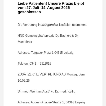
Liebe Patienten! Unsere Praxis bleibt
vom 27. Juli -14. August 2026
geschlossen.
Die Vertretung in
dringenden
Notfällen übernimmt
HNO-Gemeinschaftspraxis Dr. Bachert & Dr.
Marschner
Adresse: Torgauer Platz 1 04315 Leipzig
Telefon: 0341 – 2311015
ZUSÄTZLICHE VERTRETUNG AB Montag, dem
10.08.26
Dr. med. Wolfram Aust/ Fr. Dr. med. Keilig
Adresse: August-Knauer-Straße 1; 04316 Leipzig