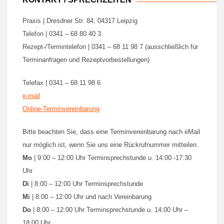
Praxis | Dresdner Str. 84, 04317 Leipzig
Telefon | 0341 – 68 80 40 3
Rezept-/Termintelefon | 0341 – 68 11 98 7 (ausschließlich für
Terminanfragen und Rezeptvorbestellungen)
Telefax | 0341 – 68 11 98 6
e-mail
Online-Terminvereinbarung
Bitte beachten Sie, dass eine Terminvereinbarung nach eMail
nur möglich ist, wenn Sie uns eine Rückrufnummer mitteilen.
Mo
| 9:00 – 12:00 Uhr Terminsprechstunde u. 14:00 -17:30
Uhr
Di
| 8:00 – 12:00 Uhr Terminsprechstunde
Mi
| 8:00 – 12:00 Uhr und nach Vereinbarung
Do
| 8:00 – 12:00 Uhr Terminsprechstunde u. 14:00 Uhr –
18:00 Uhr