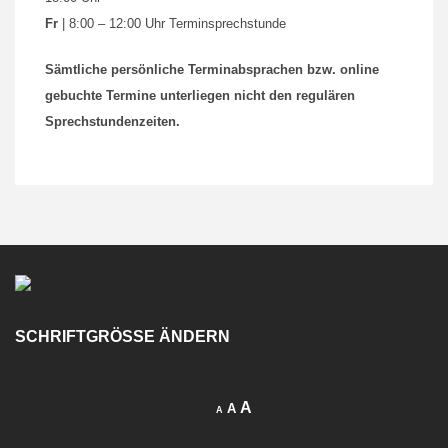
Fr
| 8:00 – 12:00 Uhr Terminsprechstunde
Sämtliche persönliche Terminabsprachen bzw. online
gebuchte Termine unterliegen nicht den regulären
Sprechstundenzeiten.
SCHRIFTGRÖSSE ÄNDERN
A
A
A