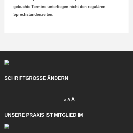
gebuchte Termine unterliegen nicht den regulären
Sprechstundenzeiten.
SCHRIFTGRÖSSE ÄNDERN
A
A
A
UNSERE PRAXIS IST MITGLIED IM