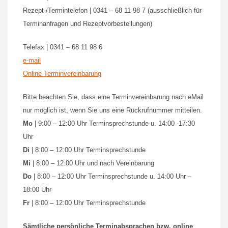
Rezept-/Termintelefon | 0341 – 68 11 98 7 (ausschließlich für
Terminanfragen und Rezeptvorbestellungen)
Telefax | 0341 – 68 11 98 6
e-mail
Online-Terminvereinbarung
Bitte beachten Sie, dass eine Terminvereinbarung nach eMail
nur möglich ist, wenn Sie uns eine Rückrufnummer mitteilen.
Mo
| 9:00 – 12:00 Uhr Terminsprechstunde u. 14:00 -17:30
Uhr
Di
| 8:00 – 12:00 Uhr Terminsprechstunde
Mi
| 8:00 – 12:00 Uhr und nach Vereinbarung
Do
| 8:00 – 12:00 Uhr Terminsprechstunde u. 14:00 Uhr –
18:00 Uhr
Fr
| 8:00 – 12:00 Uhr Terminsprechstunde
Sämtliche persönliche Terminabsprachen bzw. online