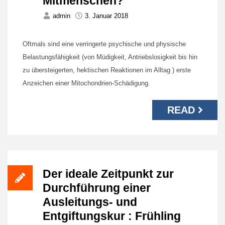
Mitmenschen?
admin
3. Januar 2018
Oftmals sind eine verringerte psychische und physische
Belastungsfähigkeit (von Müdigkeit, Antriebslosigkeit bis hin
zu übersteigerten, hektischen Reaktionen im Alltag ) erste
Anzeichen einer Mitochondrien-Schädigung.
READ
Der ideale Zeitpunkt zur
Durchführung einer
Ausleitungs- und
Entgiftungskur : Frühling