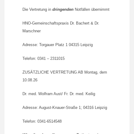
Die Vertretung in
dringenden
Notfällen übernimmt
HNO-Gemeinschaftspraxis Dr. Bachert & Dr.
Marschner
Adresse: Torgauer Platz 1 04315 Leipzig
Telefon: 0341 – 2311015
ZUSÄTZLICHE VERTRETUNG AB Montag, dem
10.08.26
Dr. med. Wolfram Aust/ Fr. Dr. med. Keilig
Adresse: August-Knauer-Straße 1; 04316 Leipzig
Telefon: 0341-6514548