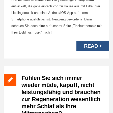
entwickelt, die ganz einfach von zu Hause aus mit Hilfe Ihrer
Lieblingsmusik und einer Android/IOS-App auf Ihrem
Smartphone ausführbar ist. Neugierig geworden? Dann
schauen Sie doch bitte auf unserer Seite „Tinnitustherapie mit
Ihrer Lieblingsmusik“ nach !
READ
Fühlen Sie sich immer
wieder müde, kaputt, nicht
leistungsfähig und brauchen
zur Regeneration wesentlich
mehr Schlaf als Ihre