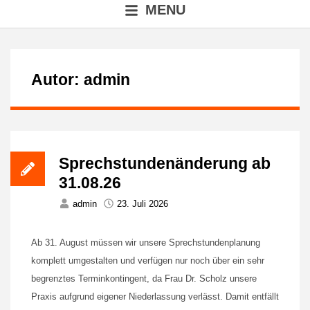
MENU
Autor:
admin
Sprechstundenänderung ab
31.08.26
admin
23. Juli 2026
Ab 31. August müssen wir unsere Sprechstundenplanung
komplett umgestalten und verfügen nur noch über ein sehr
begrenztes Terminkontingent, da Frau Dr. Scholz unsere
Praxis aufgrund eigener Niederlassung verlässt. Damit entfällt