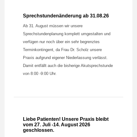
Sprechstundenänderung ab 31.08.26
Ab 31. August müssen wir unsere
Sprechstundenplanung komplett umgestalten und
verfügen nur noch über ein sehr begrenztes
Terminkontingent, da Frau Dr. Scholz unsere
Praxis aufgrund eigener Niederlassung verlässt.
Damit entfällt auch die bisherige Akutsprechstunde
von 8:00 -9:00 Uhr.
Liebe Patienten! Unsere Praxis bleibt
vom 27. Juli -14. August 2026
geschlossen.