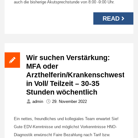
auch die bisherige Akutsprechstunde von 8:00 -9:00 Uhr.
READ
Wir suchen Verstärkung:
MFA oder
Arzthelferin/Krankenschwester
in Voll/ Teilzeit – 30-35
Stunden wöchentlich
admin
29. November 2022
Ein nettes, freundliches und kollegiales Team erwartet Sie!
Gute EDV-Kenntnisse und möglichst Vorkenntnisse HNO-
Diagnostik erwünscht Faire Bezahlung nach Tarif bzw.