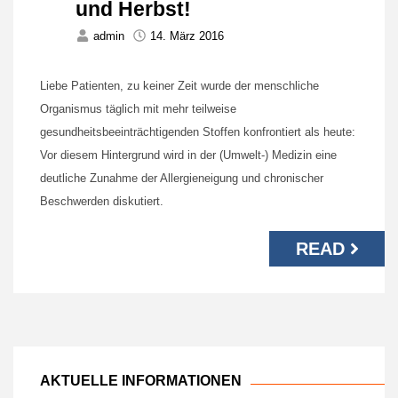
und Herbst!
admin
14. März 2016
Liebe Patienten, zu keiner Zeit wurde der menschliche
Organismus täglich mit mehr teilweise
gesundheitsbeeinträchtigenden Stoffen konfrontiert als heute:
Vor diesem Hintergrund wird in der (Umwelt-) Medizin eine
deutliche Zunahme der Allergieneigung und chronischer
Beschwerden diskutiert.
READ
AKTUELLE INFORMATIONEN