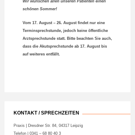
Wir wünschen allen unseren Patienten einen
schönen Sommer!
Vom 17. August – 26. August findet nur eine
Terminsprechstunde, jedoch keine öffentliche
Arztsprechstunde statt. Bitte beachten Sie auch,
dass die Akutsprechstunde ab 17. August bis
auf weiteres entfällt.
KONTAKT / SPRECHZEITEN
Praxis | Dresdner Str. 84, 04317 Leipzig
Telefon | 0341 – 68 80 40 3