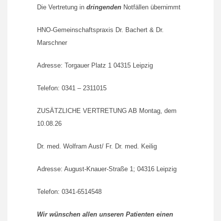
Die Vertretung in
dringenden
Notfällen übernimmt
HNO-Gemeinschaftspraxis Dr. Bachert & Dr.
Marschner
Adresse: Torgauer Platz 1 04315 Leipzig
Telefon: 0341 – 2311015
ZUSÄTZLICHE VERTRETUNG AB Montag, dem
10.08.26
Dr. med. Wolfram Aust/ Fr. Dr. med. Keilig
Adresse: August-Knauer-Straße 1; 04316 Leipzig
Telefon: 0341-6514548
Wir wünschen allen unseren Patienten einen