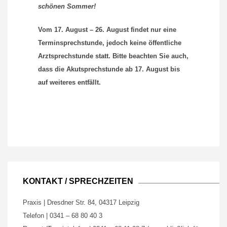
schönen Sommer!
Vom 17. August – 26. August findet nur eine
Terminsprechstunde, jedoch keine öffentliche
Arztsprechstunde statt. Bitte beachten Sie auch,
dass die Akutsprechstunde ab 17. August bis
auf weiteres entfällt.
KONTAKT / SPRECHZEITEN
Praxis | Dresdner Str. 84, 04317 Leipzig
Telefon | 0341 – 68 80 40 3