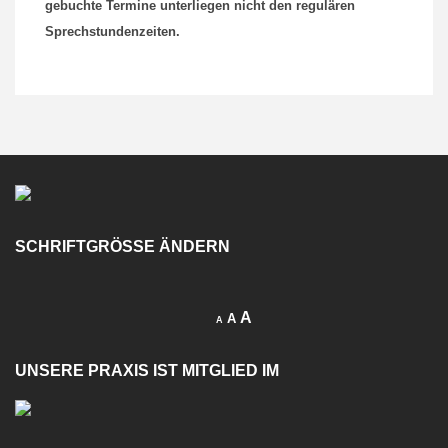
gebuchte Termine unterliegen nicht den regulären
Sprechstundenzeiten.
SCHRIFTGRÖSSE ÄNDERN
A
A
A
UNSERE PRAXIS IST MITGLIED IM