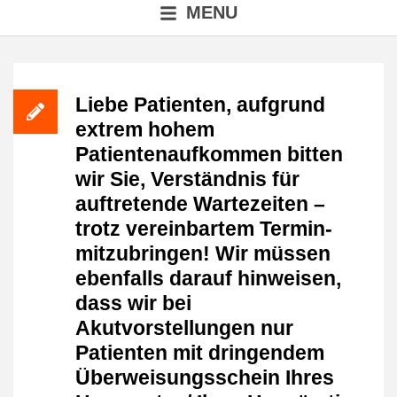
MENU
Liebe Patienten, aufgrund
extrem hohem
Patientenaufkommen bitten
wir Sie, Verständnis für
auftretende Wartezeiten –
trotz vereinbartem Termin-
mitzubringen! Wir müssen
ebenfalls darauf hinweisen,
dass wir bei
Akutvorstellungen nur
Patienten mit dringendem
Überweisungsschein Ihres