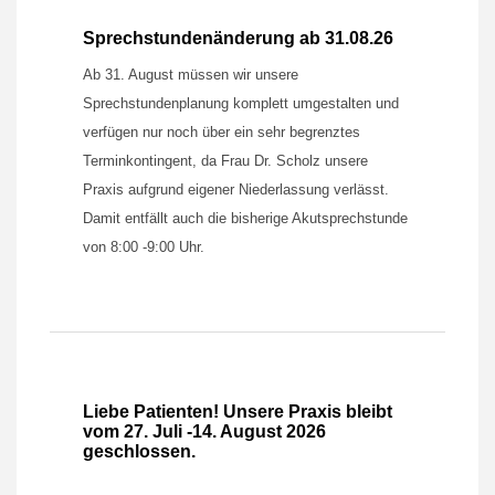
Sprechstundenänderung ab 31.08.26
Ab 31. August müssen wir unsere
Sprechstundenplanung komplett umgestalten und
verfügen nur noch über ein sehr begrenztes
Terminkontingent, da Frau Dr. Scholz unsere
Praxis aufgrund eigener Niederlassung verlässt.
Damit entfällt auch die bisherige Akutsprechstunde
von 8:00 -9:00 Uhr.
Liebe Patienten! Unsere Praxis bleibt
vom 27. Juli -14. August 2026
geschlossen.