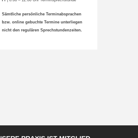
Sämtliche persönliche Terminabsprachen
bzw. online gebuchte Termine unterliegen
nicht den regulären Sprechstundenzeiten.