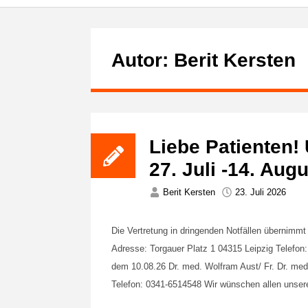
Autor:
Berit Kersten
Liebe Patienten!
27. Juli -14. Au
Berit Kersten
23. Juli 2026
Die Vertretung in dringenden Notfällen übernim
Adresse: Torgauer Platz 1 04315 Leipzig Tel
dem 10.08.26 Dr. med. Wolfram Aust/ Fr. Dr. med
Telefon: 0341-6514548 Wir wünschen allen unse