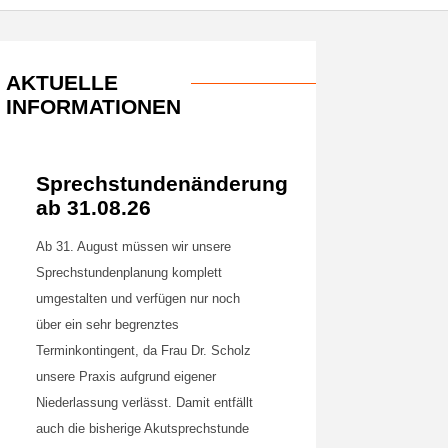
AKTUELLE
INFORMATIONEN
Sprechstundenänderung
ab 31.08.26
Ab 31. August müssen wir unsere
Sprechstundenplanung komplett
umgestalten und verfügen nur noch
über ein sehr begrenztes
Terminkontingent, da Frau Dr. Scholz
unsere Praxis aufgrund eigener
Niederlassung verlässt. Damit entfällt
auch die bisherige Akutsprechstunde