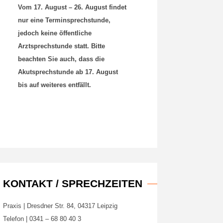
Vom 17. August – 26. August findet
nur eine Terminsprechstunde,
jedoch keine öffentliche
Arztsprechstunde statt. Bitte
beachten Sie auch, dass die
Akutsprechstunde ab 17. August
bis auf weiteres entfällt.
KONTAKT / SPRECHZEITEN
Praxis | Dresdner Str. 84, 04317 Leipzig
Telefon | 0341 – 68 80 40 3