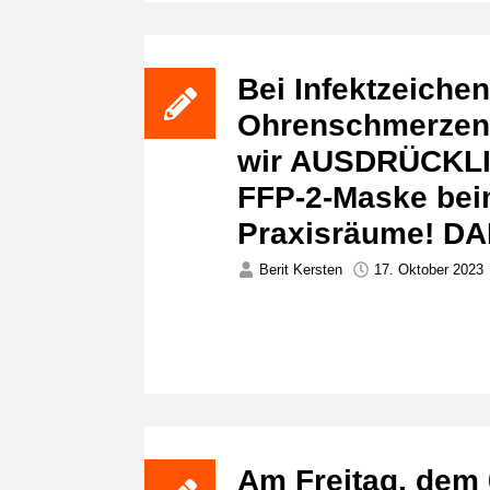
Bei Infektzeichen
Ohrenschmerzen,
wir AUSDRÜCKLI
FFP-2-Maske bei
Praxisräume! D
Berit Kersten
17. Oktober 2023
Am Freitag, dem 