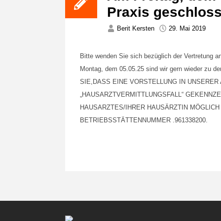
Praxis geschloss
Berit Kersten
29. Mai 2019
Bitte wenden Sie sich bezüglich der Vertretung 
Montag, dem 05.05.25 sind wir gern wieder zu 
SIE,DASS EINE VORSTELLUNG IN UNSERER
„HAUSARZTVERMITTLUNGSFALL“ GEKENNZE
HAUSARZTES/IHRER HAUSÄRZTIN MÖGLICH 
BETRIEBSSTÄTTENNUMMER .961338200.