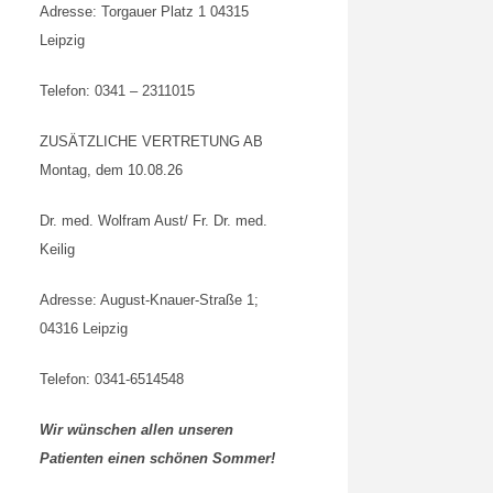
Adresse: Torgauer Platz 1 04315
Leipzig
Telefon: 0341 – 2311015
ZUSÄTZLICHE VERTRETUNG AB
Montag, dem 10.08.26
Dr. med. Wolfram Aust/ Fr. Dr. med.
Keilig
Adresse: August-Knauer-Straße 1;
04316 Leipzig
Telefon: 0341-6514548
Wir wünschen allen unseren
Patienten einen schönen Sommer!