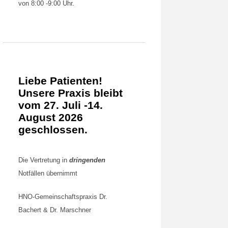
von 8:00 -9:00 Uhr.
Liebe Patienten!
Unsere Praxis bleibt
vom 27. Juli -14.
August 2026
geschlossen.
Die Vertretung in
dringenden
Notfällen übernimmt
HNO-Gemeinschaftspraxis Dr.
Bachert & Dr. Marschner